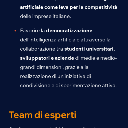
artificiale come leva per la competitività
delle imprese italiane.
Favorire la
democratizzazione
dell’intelligenza artificiale attraverso la
collaborazione tra
studenti universitari,
sviluppatori e aziende
di medie e medio-
grandi dimensioni, grazie alla
realizzazione di un’iniziativa di
condivisione e di sperimentazione attiva.
Team di esperti