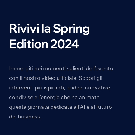
Rivivi la Spring
Edition 2024
Immergiti nei momenti salienti dell’evento
con il nostro video ufficiale. Scopri gli
interventi più ispiranti, le idee innovative
condivise e l’energia che ha animato
questa giornata dedicata all’AI e al futuro
del business.