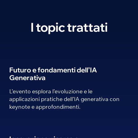
I topic trattati
Futuro e fondamenti dell’IA
Generativa
L’evento esplora l’evoluzione e le
applicazioni pratiche dell’IA generativa con
keynote e approfondimenti.