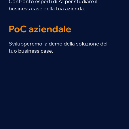
Confronto esperti di AI per studiare il
business case della tua azienda.
PoC aziendale
Svilupperemo la demo della soluzione del
tuo business case.