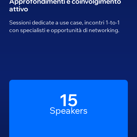
Approfondimenti e coinvolgimento
attivo
Sessioni dedicate a use case, incontri 1-to-1
con specialisti e opportunità di networking.
15
Speakers