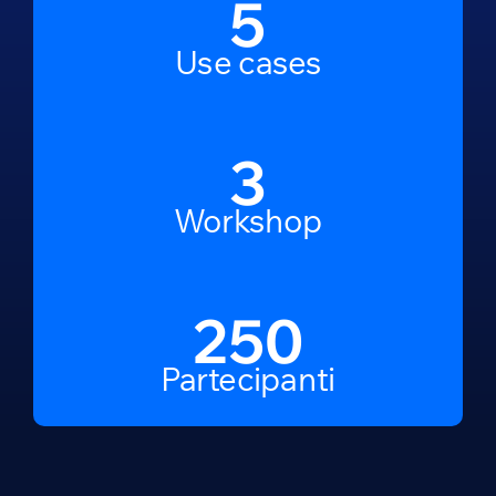
5
Use cases
3
Workshop
250
Partecipanti