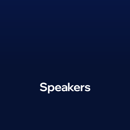
Speakers