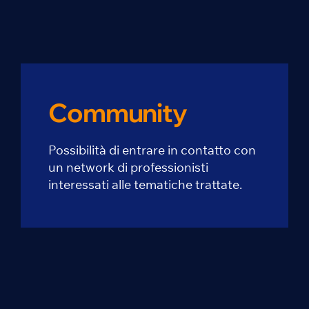
Community
Possibilità di entrare in contatto con
un network di professionisti
interessati alle tematiche trattate.