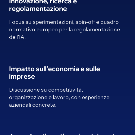
Innovazione, ricerca e
regolamentazione
Focus su sperimentazioni, spin-off e quadro
normativo europeo per la regolamentazione
dell’IA.
Impatto sull’economia e sulle
imprese
Discussione su competitività,
organizzazione e lavoro, con esperienze
aziendali concrete.