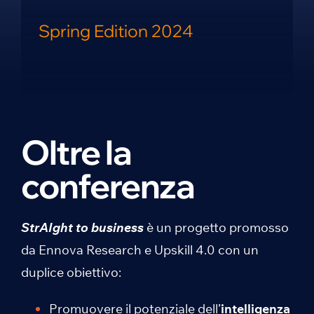
Spring Edition 2024
Oltre la
conferenza
StrAIght to business
è un progetto promosso
da Ennova Research e Upskill 4.0 con un
duplice obiettivo:
Promuovere il potenziale dell’
intelligenza